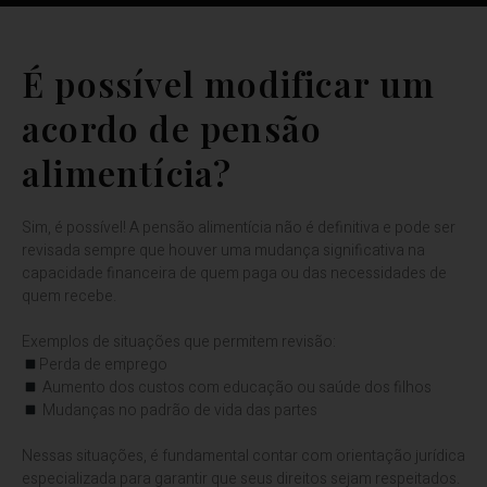
É possível modificar um
acordo de pensão
alimentícia?
Sim, é possível! A pensão alimentícia não é definitiva e pode ser
revisada sempre que houver uma mudança significativa na
capacidade financeira de quem paga ou das necessidades de
quem recebe.
⠀
Exemplos de situações que permitem revisão:
Perda de emprego
Aumento dos custos com educação ou saúde dos filhos
Mudanças no padrão de vida das partes
⠀
Nessas situações, é fundamental contar com orientação jurídica
especializada para garantir que seus direitos sejam respeitados.