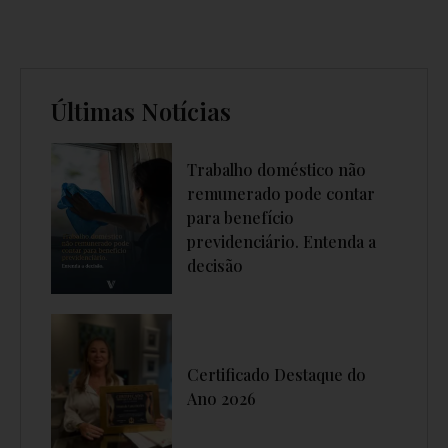
Últimas Notícias
Trabalho doméstico não
remunerado pode contar
para benefício
previdenciário. Entenda a
decisão
Certificado Destaque do
Ano 2026