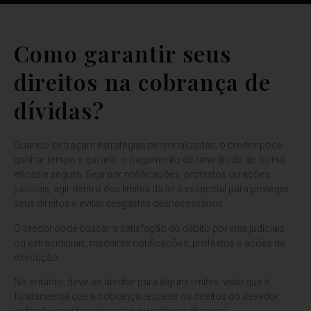
Como garantir seus
direitos na cobrança de
dívidas?
Quando se traçam estratégias personalizadas, o credor pode
ganhar tempo e garantir o pagamento de uma dívida de forma
eficaz e segura. Seja por notificações, protestos ou ações
judiciais, agir dentro dos limites da lei é essencial para proteger
seus direitos e evitar desgastes desnecessários.
O credor pode buscar a satisfação do débito por vias judiciais
ou extrajudiciais, mediante notificações, protestos e ações de
execução.
No entanto, deve-se atentar para alguns limites, visto que é
fundamental que a cobrança respeite os direitos do devedor,