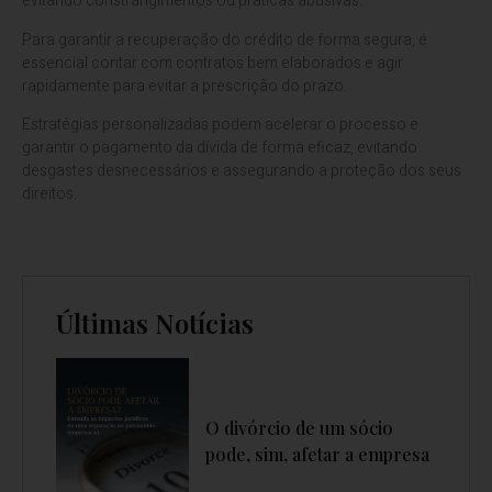
evitando constrangimentos ou práticas abusivas.
Para garantir a recuperação do crédito de forma segura, é
essencial contar com contratos bem elaborados e agir
rapidamente para evitar a prescrição do prazo.
Estratégias personalizadas podem acelerar o processo e
garantir o pagamento da dívida de forma eficaz, evitando
desgastes desnecessários e assegurando a proteção dos seus
direitos.
Últimas Notícias
O divórcio de um sócio
pode, sim, afetar a empresa