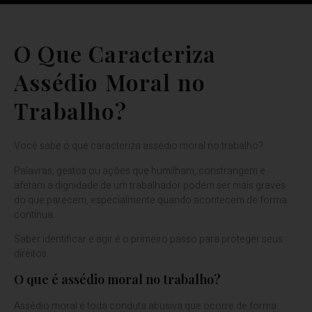
O Que Caracteriza
Assédio Moral no
Trabalho?
Você sabe o que caracteriza assédio moral no trabalho?
Palavras, gestos ou ações que humilham, constrangem e
afetam a dignidade de um trabalhador podem ser mais graves
do que parecem, especialmente quando acontecem de forma
contínua.
Saber identificar e agir é o primeiro passo para proteger seus
direitos.
O que é assédio moral no trabalho?
Assédio moral é toda conduta abusiva que ocorre de forma