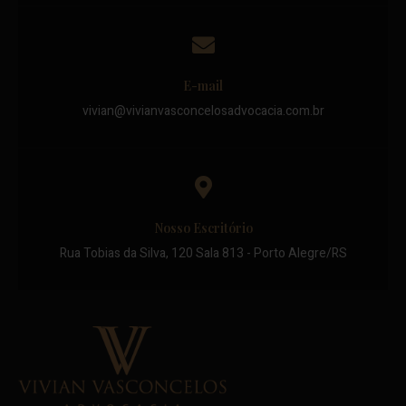
E-mail
vivian@vivianvasconcelosadvocacia.com.br
Nosso Escritório
Rua Tobias da Silva, 120 Sala 813 - Porto Alegre/RS