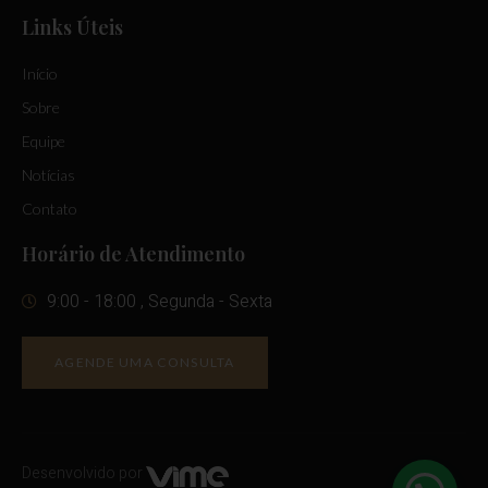
Links Úteis
Início
Sobre
Equipe
Notícias
Contato
Horário de Atendimento
9:00 - 18:00 , Segunda - Sexta
AGENDE UMA CONSULTA
Desenvolvido por