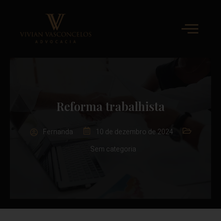
Reforma trabalhista
Fernanda
10 de dezembro de 2024
Sem categoria