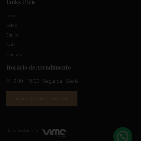
Links Úteis
Início
Sobre
Equipe
Notícias
Contato
Horário de Atendimento
9:00 - 18:00 , Segunda - Sexta
AGENDE UMA CONSULTA
Desenvolvido por